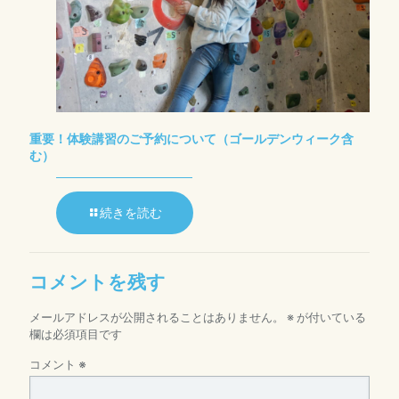
重要！体験講習のご予約について（ゴールデンウィーク含
む）
続きを読む
コメントを残す
メールアドレスが公開されることはありません。
※
が付いている
欄は必須項目です
コメント
※