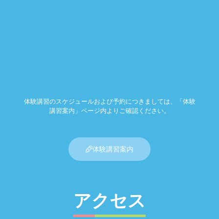
体験講習のスケジュールおよび予約につきましては、「体験
講習案内」ページ内よりご確認ください。
体験講習案内
アクセス