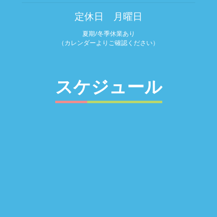
定休日 月曜日
夏期/冬季休業あり
（カレンダーよりご確認ください）
スケジュール