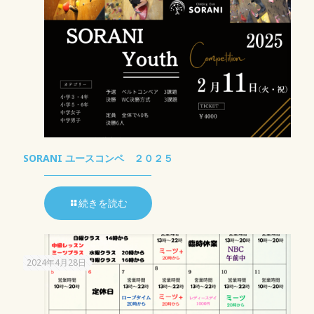
SORANI ユースコンペ ２０２５
続きを読む
2024年4月28日