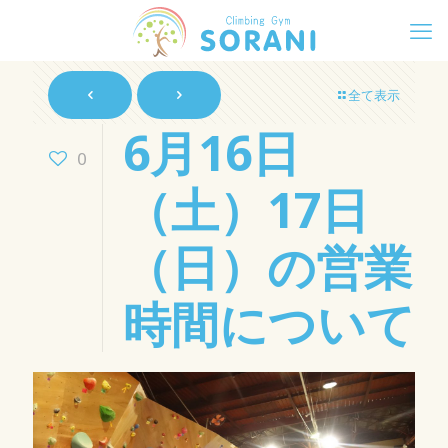
全て表示
6月16日
0
（土）17日
（日）の営業
時間について