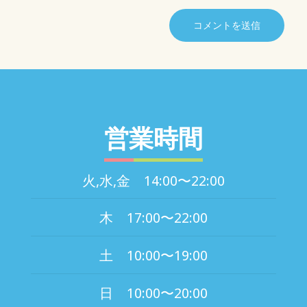
営業時間
火,水,金 14:00〜22:00
木 17:00〜22:00
土 10:00〜19:00
日 10:00〜20:00