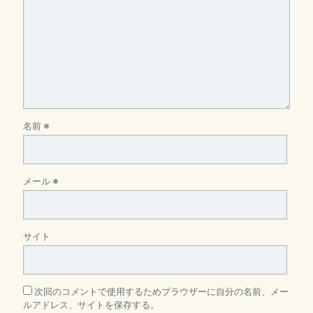
名前
※
メール
※
サイト
次回のコメントで使用するためブラウザーに自分の名前、メー
ルアドレス、サイトを保存する。