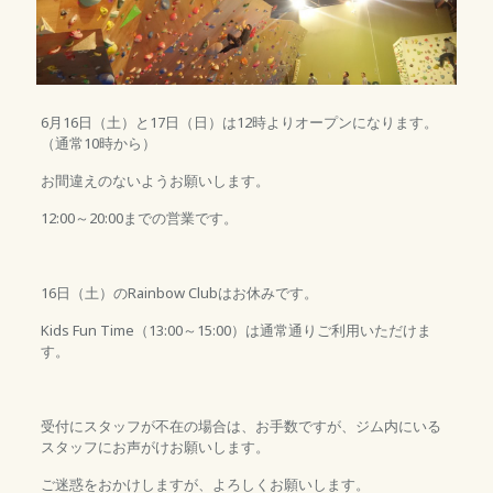
6月16日（土）と17日（日）は12時よりオープンになります。
（通常10時から）
お間違えのないようお願いします。
12:00～20:00までの営業です。
16日（土）のRainbow Clubはお休みです。
Kids Fun Time（13:00～15:00）は通常通りご利用いただけま
す。
受付にスタッフが不在の場合は、お手数ですが、ジム内にいる
スタッフにお声がけお願いします。
ご迷惑をおかけしますが、よろしくお願いします。