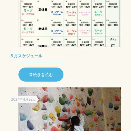
５月スケジュール
続きを読む
2024年4月22日