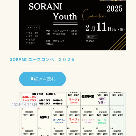
SORANI ユースコンペ ２０２５
続きを読む
2024年4月28日