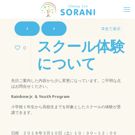
全て表示
スクール体験
0
について
先日ご案内した内容から少し変更になっています。ご不明な点
はお問合せください。
Rainbow Jr. ＆ Youth Program
小学校１年生から高校生までを対象としたスクールの体験が受
講できます。
日程 ２０１８年３月１０日（土）１０：３０～１２：００