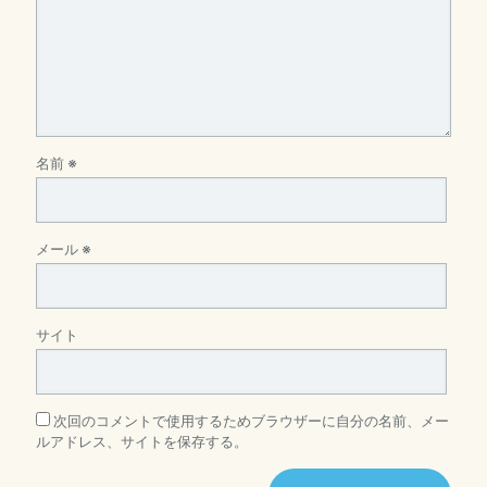
名前
※
メール
※
サイト
次回のコメントで使用するためブラウザーに自分の名前、メー
ルアドレス、サイトを保存する。