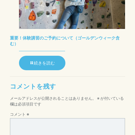
重要！体験講習のご予約について（ゴールデンウィーク含
む）
続きを読む
コメントを残す
メールアドレスが公開されることはありません。
※
が付いている
欄は必須項目です
コメント
※