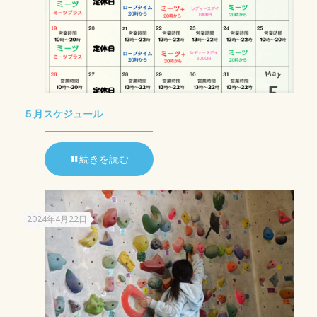
５月スケジュール
続きを読む
2024年4月22日