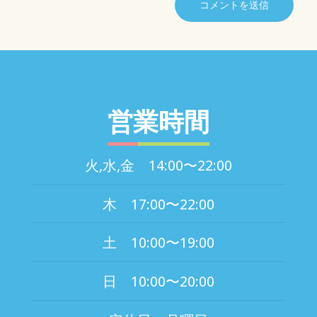
営業時間
火,水,金 14:00〜22:00
木 17:00〜22:00
土 10:00〜19:00
日 10:00〜20:00