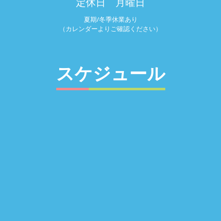
定休日 月曜日
夏期/冬季休業あり
（カレンダーよりご確認ください）
スケジュール