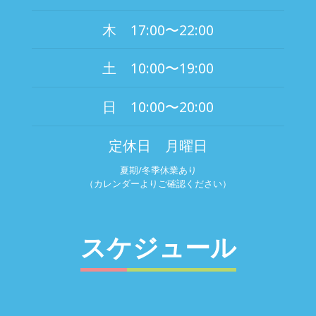
木 17:00〜22:00
土 10:00〜19:00
日 10:00〜20:00
定休日 月曜日
夏期/冬季休業あり
（カレンダーよりご確認ください）
スケジュール