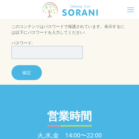
このコンテンツはパスワードで保護されています。表示するに
は以下にパスワードを入力してください:
パスワード:
営業時間
火,水,金 14:00〜22:00