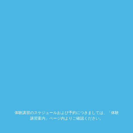
体験講習のスケジュールおよび予約につきましては、「体験
講習案内」ページ内よりご確認ください。