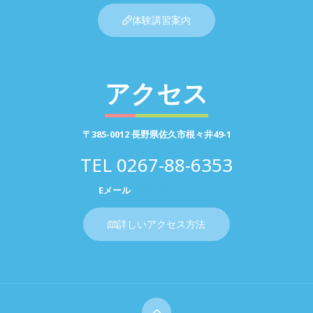
体験講習案内
アクセス
〒385-0012 長野県佐久市根々井49-1
TEL
0267-88-6353
Eメール
お問い合わせページ
詳しいアクセス方法