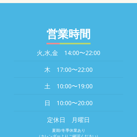
営業時間
火,水,金 14:00〜22:00
木 17:00〜22:00
土 10:00〜19:00
日 10:00〜20:00
定休日 月曜日
夏期/冬季休業あり
（カレンダーよりご確認ください）