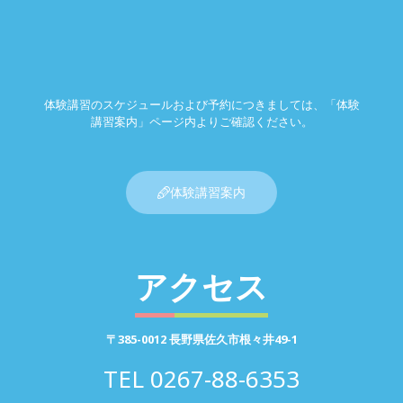
体験講習のスケジュールおよび予約につきましては、「体験
講習案内」ページ内よりご確認ください。
体験講習案内
アクセス
〒385-0012 長野県佐久市根々井49-1
TEL
0267-88-6353