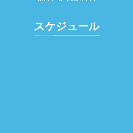
スケジュール