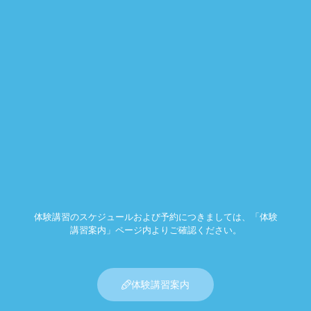
体験講習のスケジュールおよび予約につきましては、「体験
講習案内」ページ内よりご確認ください。
体験講習案内