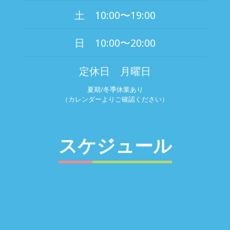
土 10:00〜19:00
日 10:00〜20:00
定休日 月曜日
夏期/冬季休業あり
（カレンダーよりご確認ください）
スケジュール