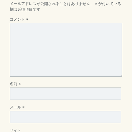
メールアドレスが公開されることはありません。
※
が付いている
欄は必須項目です
コメント
※
名前
※
メール
※
サイト