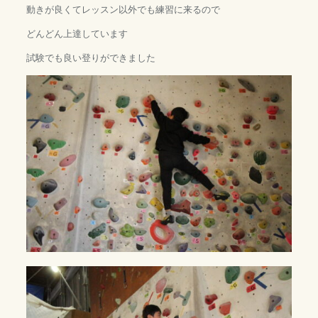
動きが良くてレッスン以外でも練習に来るので
どんどん上達しています
試験でも良い登りができました