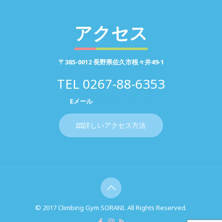
アクセス
〒385-0012 長野県佐久市根々井49-1
TEL
0267-88-6353
Eメール
お問い合わせページ
詳しいアクセス方法
© 2017 Climbing Gym SORANI. All Rights Reserved.