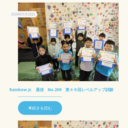
2026年5月26日
Rainbow Jr. 通信 No.209 第４６回レベルアップ試験
続きを読む