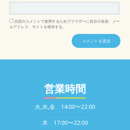
次回のコメントで使用するためブラウザーに自分の名前、メー
ルアドレス、サイトを保存する。
営業時間
火,水,金 14:00〜22:00
木 17:00〜22:00