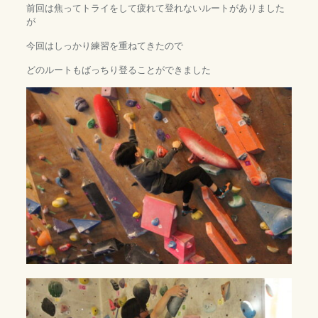
前回は焦ってトライをして疲れて登れないルートがありました
が
今回はしっかり練習を重ねてきたので
どのルートもばっちり登ることができました