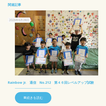
関連記事
2026年6月28日
Rainbow Jr. 通信 No.212 第４６回レベルアップ試験
続きを読む