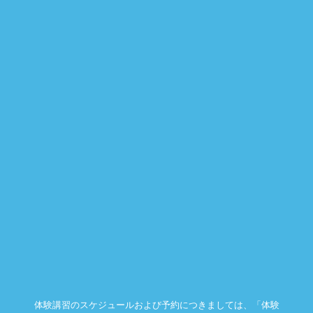
体験講習のスケジュールおよび予約につきましては、「体験