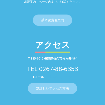
講習案内」ページ内よりご確認ください。
体験講習案内
アクセス
〒385-0012 長野県佐久市根々井49-1
TEL
0267-88-6353
Eメール
お問い合わせページ
詳しいアクセス方法