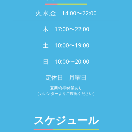
火,水,金 14:00〜22:00
木 17:00〜22:00
土 10:00〜19:00
日 10:00〜20:00
定休日 月曜日
夏期/冬季休業あり
（カレンダーよりご確認ください）
スケジュール