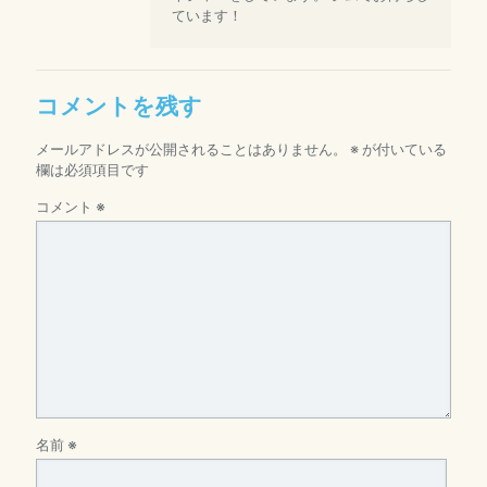
ています！
コメントを残す
メールアドレスが公開されることはありません。
※
が付いている
欄は必須項目です
コメント
※
名前
※