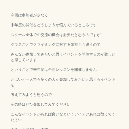
今回は参加者が少なく
来年度の開催をどうしようか悩んでいるところです
スクール全体での交流の機会は必要だと思うのですが
クラスごとでクライミングに対する気持ちも違うので
みんなが参加してみたいと思うイベントを開催するのが難しい
と感じています
ということで来年度は合同レッスンを開催しません
とはいえ一人でも多くの人が参加してみたいと思えるイベント
を
考えてみようと思うので
その時はぜひ参加してみてください
こんなイベントがあれば良いなというアイデアあれば教えてく
ださい