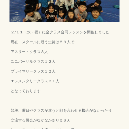
２/１１（水・祝）に全クラス合同レッスンを開催しました
現在、スクールに通う生徒は５９人で
アスリートクラス８人
ユニバーサルクラス１２人
プライマリークラス１２人
エレメンタリークラス２１人
となっております
普段、曜日やクラスが違うと顔を合わせる機会がなかったり
交流する機会がなかなかありません