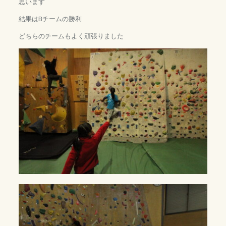
思います
結果はBチームの勝利
どちらのチームもよく頑張りました