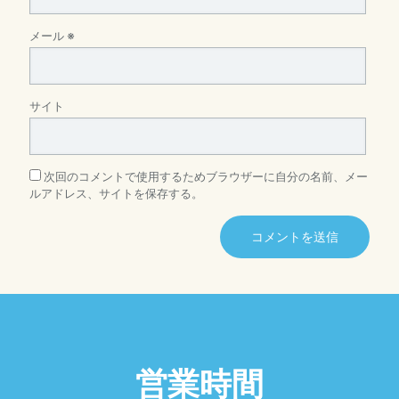
メール
※
サイト
次回のコメントで使用するためブラウザーに自分の名前、メー
ルアドレス、サイトを保存する。
営業時間