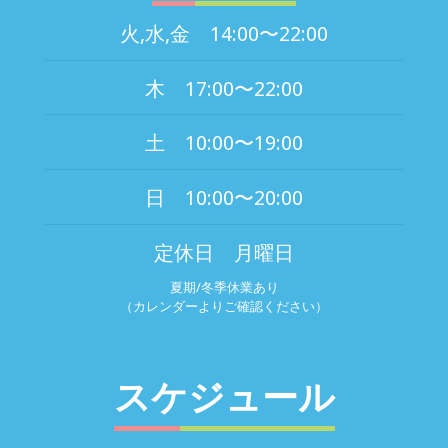
火,水,金 14:00〜22:00
木 17:00〜22:00
土 10:00〜19:00
日 10:00〜20:00
定休日 月曜日
夏期/冬季休業あり
（カレンダーよりご確認ください）
スケジュール