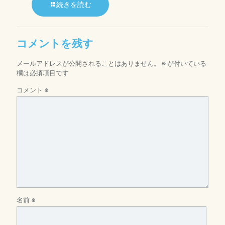
続きを読む
コメントを残す
メールアドレスが公開されることはありません。
※
が付いている
欄は必須項目です
コメント
※
名前
※