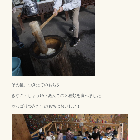
その後、つきたてのもちを
きなこ・しょうゆ・あんこの３種類を食べました
やっぱりつきたてのもちはおいしい！