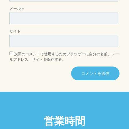
メール
※
サイト
次回のコメントで使用するためブラウザーに自分の名前、メー
ルアドレス、サイトを保存する。
営業時間