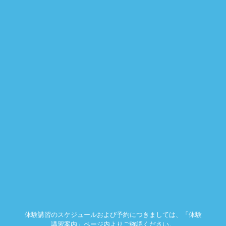
体験講習のスケジュールおよび予約につきましては、「体験
講習案内」ページ内よりご確認ください。