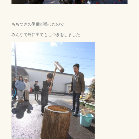
もちつきの準備が整ったので
みんなで外に出てもちつきをしました