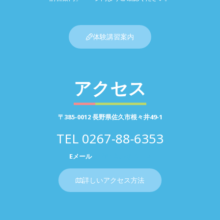
体験講習案内
アクセス
〒385-0012 長野県佐久市根々井49-1
TEL
0267-88-6353
Eメール
お問い合わせページ
詳しいアクセス方法